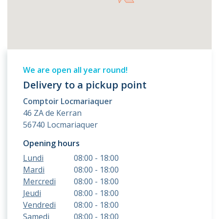
We are open all year round!
Delivery to a pickup point
Comptoir Locmariaquer
46 ZA de Kerran
56740 Locmariaquer
Opening hours
Lundi
08:00 - 18:00
Mardi
08:00 - 18:00
Mercredi
08:00 - 18:00
Jeudi
08:00 - 18:00
Vendredi
08:00 - 18:00
Samedi
08:00 - 18:00