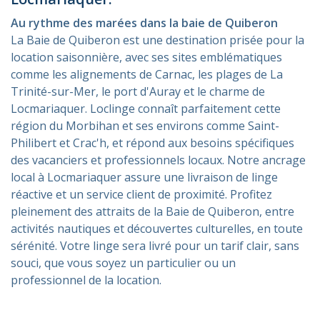
Au rythme des marées dans la baie de Quiberon
La Baie de Quiberon est une destination prisée pour la
location saisonnière, avec ses sites emblématiques
comme les alignements de Carnac, les plages de La
Trinité-sur-Mer, le port d'Auray et le charme de
Locmariaquer. Loclinge connaît parfaitement cette
région du Morbihan et ses environs comme Saint-
Philibert et Crac'h, et répond aux besoins spécifiques
des vacanciers et professionnels locaux. Notre ancrage
local à Locmariaquer assure une livraison de linge
réactive et un service client de proximité. Profitez
pleinement des attraits de la Baie de Quiberon, entre
activités nautiques et découvertes culturelles, en toute
sérénité. Votre linge sera livré pour un tarif clair, sans
souci, que vous soyez un particulier ou un
professionnel de la location.