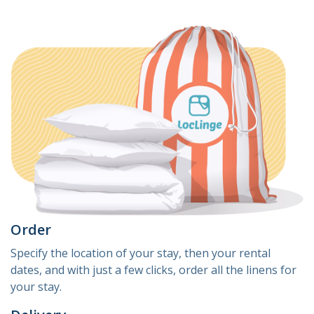
Order
Specify the location of your stay, then your rental
dates, and with just a few clicks, order all the linens for
your stay.