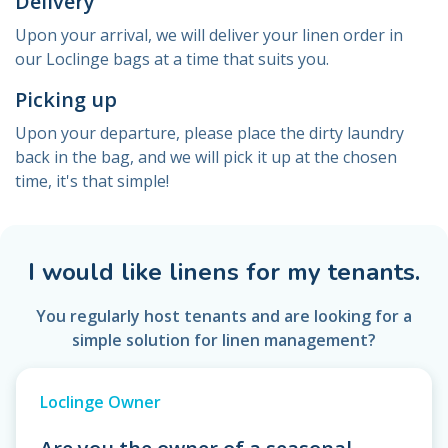
Delivery
Upon your arrival, we will deliver your linen order in
our Loclinge bags at a time that suits you.
Picking up
Upon your departure, please place the dirty laundry
back in the bag, and we will pick it up at the chosen
time, it's that simple!
I would like linens for my tenants.
You regularly host tenants and are looking for a
simple solution for linen management?
Loclinge Owner