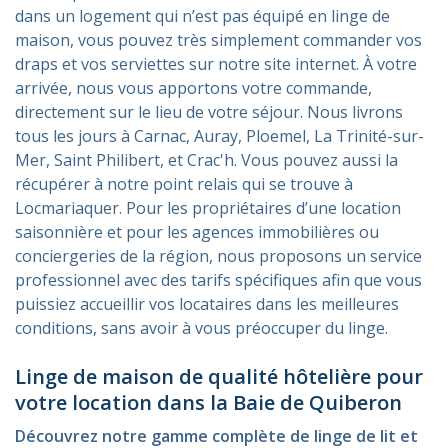
dans un logement qui n’est pas équipé en linge de
maison, vous pouvez très simplement commander vos
draps et vos serviettes sur notre site internet. À votre
arrivée, nous vous apportons votre commande,
directement sur le lieu de votre séjour. Nous livrons
tous les jours à Carnac, Auray, Ploemel, La Trinité-sur-
Mer, Saint Philibert, et Crac'h. Vous pouvez aussi la
récupérer à notre point relais qui se trouve à
Locmariaquer. Pour les propriétaires d’une location
saisonnière et pour les agences immobilières ou
conciergeries de la région, nous proposons un service
professionnel avec des tarifs spécifiques afin que vous
puissiez accueillir vos locataires dans les meilleures
conditions, sans avoir à vous préoccuper du linge.
Linge de maison de qualité hôtelière pour
votre location dans la Baie de Quiberon
Découvrez notre gamme complète de linge de lit et