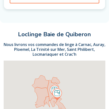
Loclinge Baie de Quiberon
Nous livrons vos commandes de linge à Carnac, Auray,
Ploemel, La Trinité sur Mer, Saint Philibert,
Locmariaquer et Crac'h