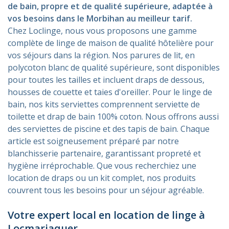
de bain, propre et de qualité supérieure, adaptée à
vos besoins dans le Morbihan au meilleur tarif.
Chez Loclinge, nous vous proposons une gamme
complète de linge de maison de qualité hôtelière pour
vos séjours dans la région. Nos parures de lit, en
polycoton blanc de qualité supérieure, sont disponibles
pour toutes les tailles et incluent draps de dessous,
housses de couette et taies d'oreiller. Pour le linge de
bain, nos kits serviettes comprennent serviette de
toilette et drap de bain 100% coton. Nous offrons aussi
des serviettes de piscine et des tapis de bain. Chaque
article est soigneusement préparé par notre
blanchisserie partenaire, garantissant propreté et
hygiène irréprochable. Que vous recherchiez une
location de draps ou un kit complet, nos produits
couvrent tous les besoins pour un séjour agréable.
Votre expert local en location de linge à
Locmariaquer.