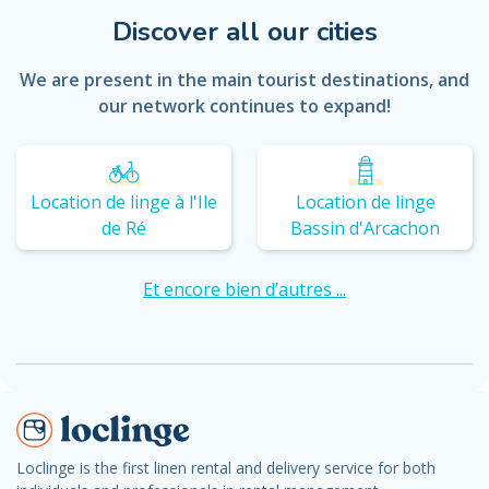
Discover all our cities
We are present in the main tourist destinations, and
our network continues to expand!
Location de linge à l'Ile
Location de linge
de Ré
Bassin d'Arcachon
Et encore bien d’autres ...
Loclinge is the first linen rental and delivery service for both