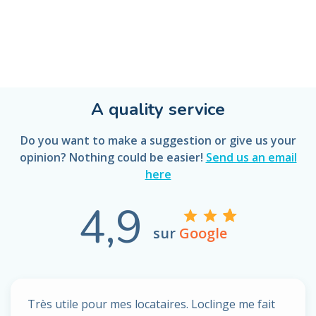
A quality service
Do you want to make a suggestion or give us your
opinion? Nothing could be easier!
Send us an email
here
4,9
sur
Google
Très utile pour mes locataires. Loclinge me fait