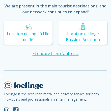
We are present in the main tourist destinations, and
our network continues to expand!
Location de linge à l'Ile
Location de linge
de Ré
Bassin d'Arcachon
Et encore bien d’autres ...
Loclinge is the first linen rental and delivery service for both
individuals and professionals in rental management.