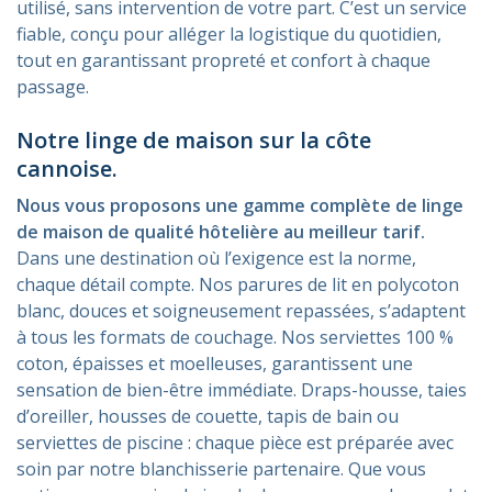
utilisé, sans intervention de votre part. C’est un service
fiable, conçu pour alléger la logistique du quotidien,
tout en garantissant propreté et confort à chaque
passage.
Notre linge de maison sur la côte
cannoise.
Nous vous proposons une gamme complète de linge
de maison de qualité hôtelière au meilleur tarif.
Dans une destination où l’exigence est la norme,
chaque détail compte. Nos parures de lit en polycoton
blanc, douces et soigneusement repassées, s’adaptent
à tous les formats de couchage. Nos serviettes 100 %
coton, épaisses et moelleuses, garantissent une
sensation de bien-être immédiate. Draps-housse, taies
d’oreiller, housses de couette, tapis de bain ou
serviettes de piscine : chaque pièce est préparée avec
soin par notre blanchisserie partenaire. Que vous