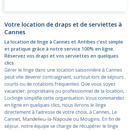
Votre location de draps et de serviettes à
Cannes
La location de linge à Cannes et Antibes c’est simple
et pratique grâce à notre service 100% en ligne.
Réservez vos draps et vos serviettes en quelques
clics.
Gérer le linge dans une location saisonnière à Cannes
peut vite devenir contraignant, surtout lors de séjours
courts ou de rotations fréquentes. Que vous soyez
vacancier, propriétaire ou professionnel de la location,
Loclinge simplifie cette organisation. Vous commandez
en ligne en quelques clics, nous livrons le linge
directement à l’adresse de votre choix, à Cannes, Le
Cannet, Mandelieu-la-Napoule ou Mougins. En fin de
séjour, notre équipe se charge de récupérer le linge