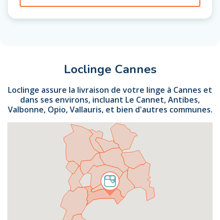
Loclinge Cannes
Loclinge assure la livraison de votre linge à Cannes et
dans ses environs, incluant Le Cannet, Antibes,
Valbonne, Opio, Vallauris, et bien d'autres communes.