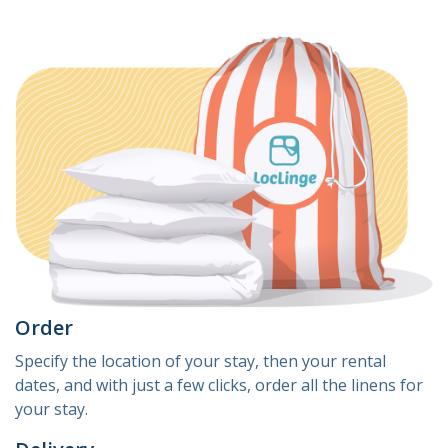
Order
Specify the location of your stay, then your rental
dates, and with just a few clicks, order all the linens for
your stay.