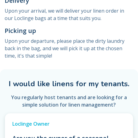
Delivery
Upon your arrival, we will deliver your linen order in
our Loclinge bags at a time that suits you.
Picking up
Upon your departure, please place the dirty laundry
back in the bag, and we will pick it up at the chosen
time, it's that simple!
I would like linens for my tenants.
You regularly host tenants and are looking for a
simple solution for linen management?
Loclinge Owner