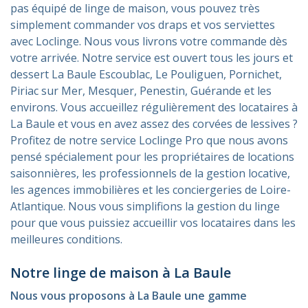
pas équipé de linge de maison, vous pouvez très
simplement commander vos draps et vos serviettes
avec Loclinge. Nous vous livrons votre commande dès
votre arrivée. Notre service est ouvert tous les jours et
dessert La Baule Escoublac, Le Pouliguen, Pornichet,
Piriac sur Mer, Mesquer, Penestin, Guérande et les
environs. Vous accueillez régulièrement des locataires à
La Baule et vous en avez assez des corvées de lessives ?
Profitez de notre service Loclinge Pro que nous avons
pensé spécialement pour les propriétaires de locations
saisonnières, les professionnels de la gestion locative,
les agences immobilières et les conciergeries de Loire-
Atlantique. Nous vous simplifions la gestion du linge
pour que vous puissiez accueillir vos locataires dans les
meilleures conditions.
Notre linge de maison à La Baule
Nous vous proposons à La Baule une gamme