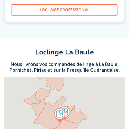
LOCLINGE PROFESSIONAL
Loclinge La Baule
Nous livrons vos commandes de linge à La Baule,
Pornichet, Piriac et sur la Presqu'île Guérandaise.