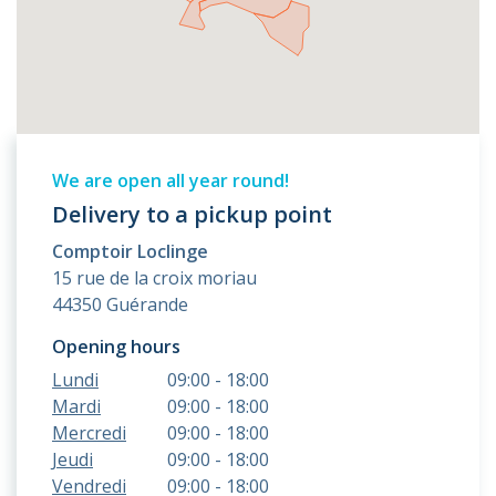
We are open all year round!
Delivery to a pickup point
Comptoir Loclinge
15 rue de la croix moriau
44350 Guérande
Opening hours
Lundi
09:00 - 18:00
Mardi
09:00 - 18:00
Mercredi
09:00 - 18:00
Jeudi
09:00 - 18:00
Vendredi
09:00 - 18:00