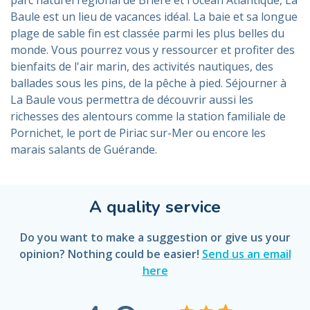
Baule est un lieu de vacances idéal. La baie et sa longue
plage de sable fin est classée parmi les plus belles du
monde. Vous pourrez vous y ressourcer et profiter des
bienfaits de l'air marin, des activités nautiques, des
ballades sous les pins, de la pêche à pied. Séjourner à
La Baule vous permettra de découvrir aussi les
richesses des alentours comme la station familiale de
Pornichet, le port de Piriac sur-Mer ou encore les
marais salants de Guérande.
A quality service
Do you want to make a suggestion or give us your
opinion? Nothing could be easier!
Send us an email
here