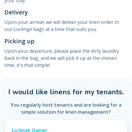
your stay.
Delivery
Upon your arrival, we will deliver your linen order in
our Loclinge bags at a time that suits you.
Picking up
Upon your departure, please place the dirty laundry
back in the bag, and we will pick it up at the chosen
time, it's that simple!
I would like linens for my tenants.
You regularly host tenants and are looking for a
simple solution for linen management?
Loclinge Owner