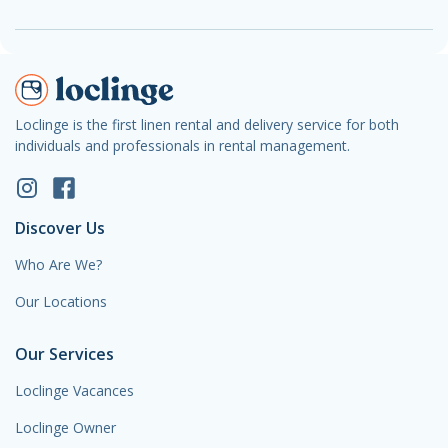
Loclinge is the first linen rental and delivery service for both
individuals and professionals in rental management.
Discover Us
Who Are We?
Our Locations
Our Services
Loclinge Vacances
Loclinge Owner