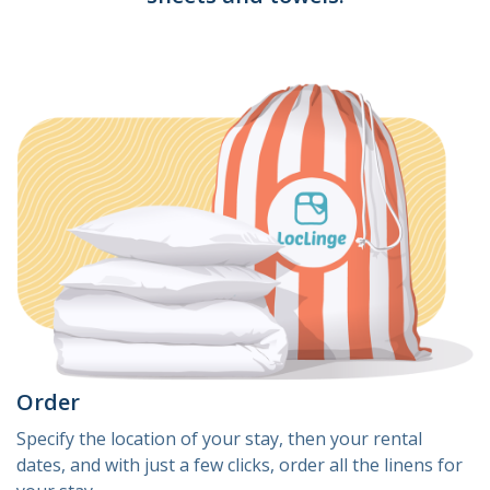
Order
Specify the location of your stay, then your rental
dates, and with just a few clicks, order all the linens for