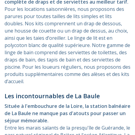
complète de draps et de serviettes au meilleur tarif.
Pour les locations saisonnières, nous proposons des
parures pour toutes tailles de lits simples et lits
doubles. Nos kits comprennent un drap de dessous,
une housse de couette ou un drap de dessus, au choix,
ainsi que les taies d’oreiller. Le linge de lit est en
polycoton blanc de qualité supérieure. Notre gamme de
linge de bain comprend des serviettes de toilettes, des
draps de bain, des tapis de bain et des serviettes de
piscine. Pour les loueurs réguliers, nous proposons des
produits supplémentaires comme des alèses et des kits
d’accueil.
Les incontournables de La Baule
Située à l'embouchure de la Loire, la station balnéaire
de La Baule ne manque pas d'atouts pour passer un
séjour mémorable.
Entre les marais salants de la presqu'île de Guérande, le
parc naturel régional de Brière et l'océan Atlantique, La