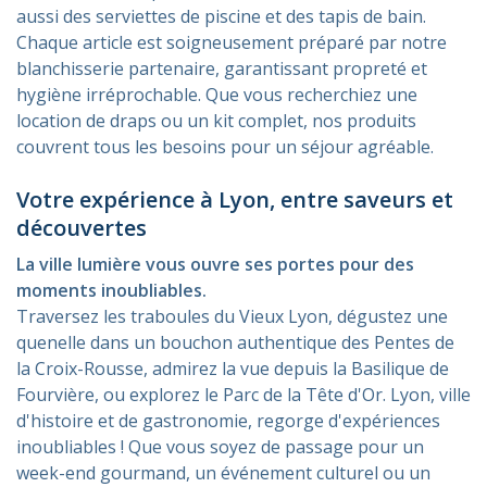
aussi des serviettes de piscine et des tapis de bain.
Chaque article est soigneusement préparé par notre
blanchisserie partenaire, garantissant propreté et
hygiène irréprochable. Que vous recherchiez une
location de draps ou un kit complet, nos produits
couvrent tous les besoins pour un séjour agréable.
Votre expérience à Lyon, entre saveurs et
découvertes
La ville lumière vous ouvre ses portes pour des
moments inoubliables.
Traversez les traboules du Vieux Lyon, dégustez une
quenelle dans un bouchon authentique des Pentes de
la Croix-Rousse, admirez la vue depuis la Basilique de
Fourvière, ou explorez le Parc de la Tête d'Or. Lyon, ville
d'histoire et de gastronomie, regorge d'expériences
inoubliables ! Que vous soyez de passage pour un
week-end gourmand, un événement culturel ou un