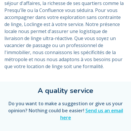
séjour d'affaires, la richesse de ses quartiers comme la
Presqu'île ou la Confluence vous séduira. Pour vous
accompagner dans votre exploration sans contrainte
de linge, Loclinge est à votre service. Notre présence
locale nous permet d'assurer une logistique de
livraison de linge ultra-réactive. Que vous soyez un
vacancier de passage ou un professionnel de
l'immobilier, nous connaissons les spécificités de la
métropole et nous nous adaptons à vos besoins pour
que votre location de linge soit une formalité.
A quality service
Do you want to make a suggestion or give us your
opinion? Nothing could be easier!
Send us an email
here