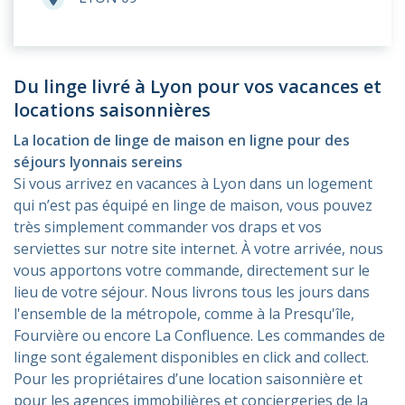
Du linge livré à Lyon pour vos vacances et
locations saisonnières
La location de linge de maison en ligne pour des
séjours lyonnais sereins
Si vous arrivez en vacances à Lyon dans un logement
qui n’est pas équipé en linge de maison, vous pouvez
très simplement commander vos draps et vos
serviettes sur notre site internet. À votre arrivée, nous
vous apportons votre commande, directement sur le
lieu de votre séjour. Nous livrons tous les jours dans
l'ensemble de la métropole, comme à la Presqu'île,
Fourvière ou encore La Confluence. Les commandes de
linge sont également disponibles en click and collect.
Pour les propriétaires d’une location saisonnière et
pour les agences immobilières et conciergeries de la