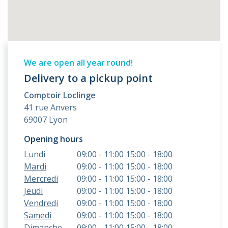
We are open all year round!
Delivery to a pickup point
Comptoir Loclinge
41 rue Anvers
69007 Lyon
Opening hours
Lundi
09:00 - 11:00 15:00 - 18:00
Mardi
09:00 - 11:00 15:00 - 18:00
Mercredi
09:00 - 11:00 15:00 - 18:00
Jeudi
09:00 - 11:00 15:00 - 18:00
Vendredi
09:00 - 11:00 15:00 - 18:00
Samedi
09:00 - 11:00 15:00 - 18:00
Dimanche
09:00 - 11:00 15:00 - 18:00