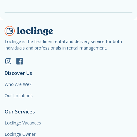
Loclinge is the first linen rental and delivery service for both
individuals and professionals in rental management.
Discover Us
Who Are We?
Our Locations
Our Services
Loclinge Vacances
Loclinge Owner