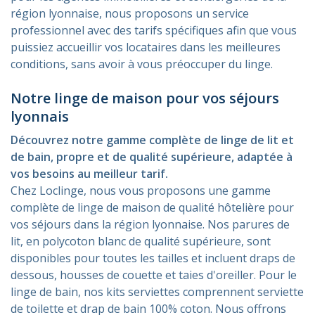
région lyonnaise, nous proposons un service
professionnel avec des tarifs spécifiques afin que vous
puissiez accueillir vos locataires dans les meilleures
conditions, sans avoir à vous préoccuper du linge.
Notre linge de maison pour vos séjours
lyonnais
Découvrez notre gamme complète de linge de lit et
de bain, propre et de qualité supérieure, adaptée à
vos besoins au meilleur tarif.
Chez Loclinge, nous vous proposons une gamme
complète de linge de maison de qualité hôtelière pour
vos séjours dans la région lyonnaise. Nos parures de
lit, en polycoton blanc de qualité supérieure, sont
disponibles pour toutes les tailles et incluent draps de
dessous, housses de couette et taies d'oreiller. Pour le
linge de bain, nos kits serviettes comprennent serviette
de toilette et drap de bain 100% coton. Nous offrons