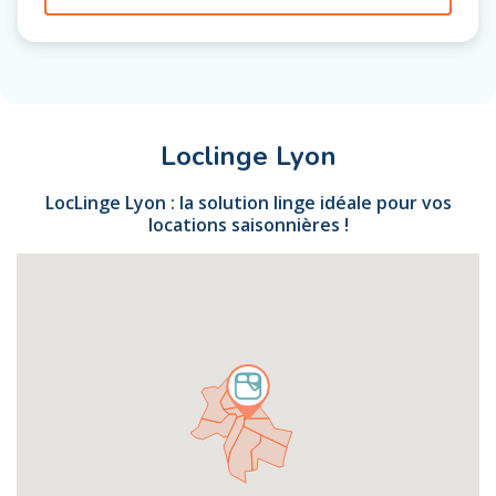
Loclinge Lyon
LocLinge Lyon : la solution linge idéale pour vos
locations saisonnières !