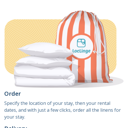
Order
Specify the location of your stay, then your rental
dates, and with just a few clicks, order all the linens for
your stay.