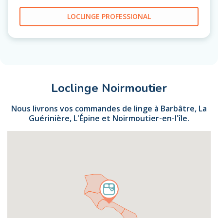
LOCLINGE PROFESSIONAL
Loclinge Noirmoutier
Nous livrons vos commandes de linge à Barbâtre, La
Guérinière, L'Épine et Noirmoutier-en-l'île.