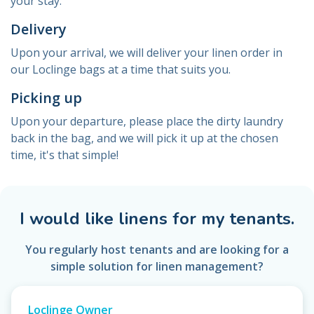
your stay.
Delivery
Upon your arrival, we will deliver your linen order in
our Loclinge bags at a time that suits you.
Picking up
Upon your departure, please place the dirty laundry
back in the bag, and we will pick it up at the chosen
time, it's that simple!
I would like linens for my tenants.
You regularly host tenants and are looking for a
simple solution for linen management?
Loclinge Owner