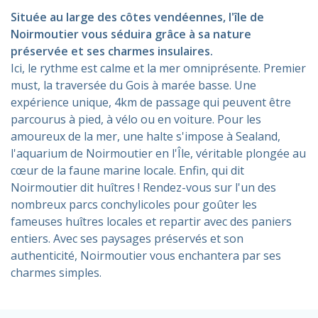
Située au large des côtes vendéennes, l'île de
Noirmoutier vous séduira grâce à sa nature
préservée et ses charmes insulaires.
Ici, le rythme est calme et la mer omniprésente. Premier
must, la traversée du Gois à marée basse. Une
expérience unique, 4km de passage qui peuvent être
parcourus à pied, à vélo ou en voiture. Pour les
amoureux de la mer, une halte s'impose à Sealand,
l'aquarium de Noirmoutier en l'Île, véritable plongée au
cœur de la faune marine locale. Enfin, qui dit
Noirmoutier dit huîtres ! Rendez-vous sur l'un des
nombreux parcs conchylicoles pour goûter les
fameuses huîtres locales et repartir avec des paniers
entiers. Avec ses paysages préservés et son
authenticité, Noirmoutier vous enchantera par ses
charmes simples.