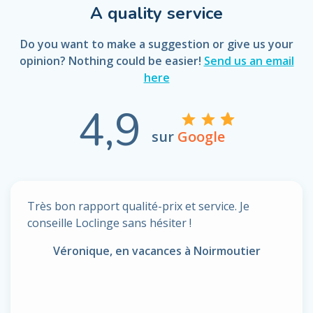
A quality service
Do you want to make a suggestion or give us your
opinion? Nothing could be easier!
Send us an email
here
4,9
sur
Google
Très bon rapport qualité-prix et service. Je
conseille Loclinge sans hésiter !
Véronique, en vacances à Noirmoutier