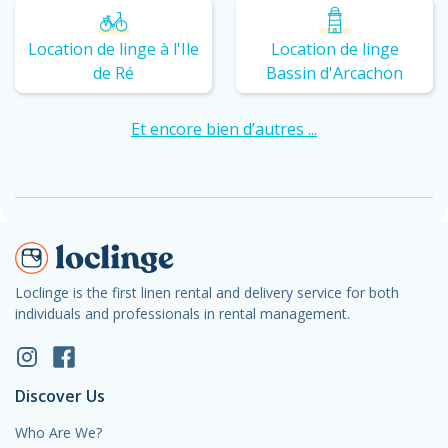
Location de linge à l'Ile
Location de linge
de Ré
Bassin d'Arcachon
Et encore bien d’autres ...
Loclinge is the first linen rental and delivery service for both
individuals and professionals in rental management.
Discover Us
Who Are We?