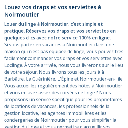
Louez vos draps et vos serviettes à
Noirmoutier
Louer du linge à Noirmoutier, c’est simple et
pratique. Réservez vos draps et vos serviettes en
quelques clics avec notre service 100% en ligne.
Si vous partez en vacances à
Noirmoutier
dans une
maison qui n’est pas équipée de linge, vous pouvez très
facilement commander vos draps et vos serviettes avec
Loclinge. À votre arrivée, nous vous livrerons sur le lieu
de votre séjour. Nous livrons tous les jours à
à
Barbâtre, La Guérinière, L'Épine et Noirmoutier-en-l'île
.
Vous accueillez régulièrement des hôtes à Noirmoutier
et vous en avez assez des corvées de linge ? Nous
proposons un service spécifique pour les propriétaires
de locations de vacances, les professionnels de la
gestion locative, les agences immobilières et les
conciergeries de Noirmoutier pour vous simplifier la
gestion du linge et vous permettre d’accueillir vos