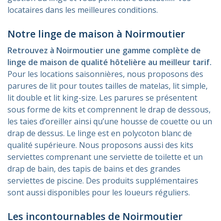
locataires dans les meilleures conditions.
Notre linge de maison à Noirmoutier
Retrouvez à Noirmoutier une gamme complète de
linge de maison de qualité hôtelière au meilleur tarif.
Pour les locations saisonnières, nous proposons des
parures de lit pour toutes tailles de matelas, lit simple,
lit double et lit king-size. Les parures se présentent
sous forme de kits et comprennent le drap de dessous,
les taies d’oreiller ainsi qu’une housse de couette ou un
drap de dessus. Le linge est en polycoton blanc de
qualité supérieure. Nous proposons aussi des kits
serviettes comprenant une serviette de toilette et un
drap de bain, des tapis de bains et des grandes
serviettes de piscine. Des produits supplémentaires
sont aussi disponibles pour les loueurs réguliers.
Les incontournables de Noirmoutier