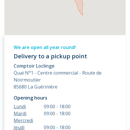
We are open all year round!
Delivery to a pickup point
Comptoir Loclinge
Quai N°1 - Centre commercial - Route de
Noirmoutier
85680 La Guérinière
Opening hours
Lundi
09:00 - 18:00
Mardi
09:00 - 18:00
Mercredi
Jeudi
09:00 - 18:00