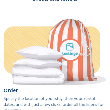
Order
Specify the location of your stay, then your rental
dates, and with just a few clicks, order all the linens for