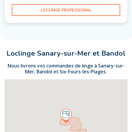
LOCLINGE PROFESSIONAL
Loclinge Sanary-sur-Mer et Bandol
Nous livrons vos commandes de linge à Sanary-sur-
Mer, Bandol et Six-Fours-les-Plages.