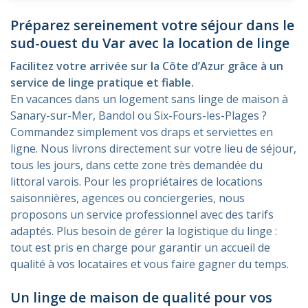
Préparez sereinement votre séjour dans le
sud-ouest du Var avec la location de linge
Facilitez votre arrivée sur la Côte d’Azur grâce à un
service de linge pratique et fiable.
En vacances dans un logement sans linge de maison à
Sanary-sur-Mer, Bandol ou Six-Fours-les-Plages ?
Commandez simplement vos draps et serviettes en
ligne. Nous livrons directement sur votre lieu de séjour,
tous les jours, dans cette zone très demandée du
littoral varois. Pour les propriétaires de locations
saisonnières, agences ou conciergeries, nous
proposons un service professionnel avec des tarifs
adaptés. Plus besoin de gérer la logistique du linge :
tout est pris en charge pour garantir un accueil de
qualité à vos locataires et vous faire gagner du temps.
Un linge de maison de qualité pour vos