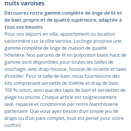
nuits varoises
Découvrez notre gamme complète de linge de lit et
de bain, propre et de qualité supérieure, adaptée à
tous vos besoins.
Pour vos séjours en villa, appartement ou location
saisonnière sur la côte varoise, Loclinge propose une
gamme complète de linge de maison de qualité
hôtelière. Nos parures de lit en polycoton blanc haut de
gamme sont disponibles pour toutes les tailles de
couchage, avec drap-housse, housse de couette et taies
d’oreiller. Pour la salle de bain, nous fournissons des
kits comprenant serviette de toilette et drap de bain
100 % coton, ainsi que des tapis de bain et serviettes de
plage ou piscine. Chaque article est soigneusement
lavé, repassé et conditionné par notre blanchisserie
partenaire. Que vous ayez besoin d’un simple jeu de
draps ou d’un pack complet, tout est pensé pour votre
confort.