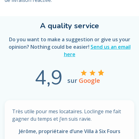
A quality service
Do you want to make a suggestion or give us your
opinion? Nothing could be easier!
Send us an email
here
4,9
sur
Google
Très utile pour mes locataires. Loclinge me fait
gagner du temps et j’en suis ravie.
Jérôme, propriétaire d’une Villa à Six Fours