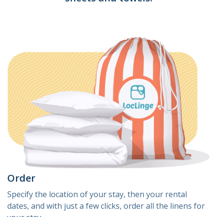
Order
Specify the location of your stay, then your rental
dates, and with just a few clicks, order all the linens for