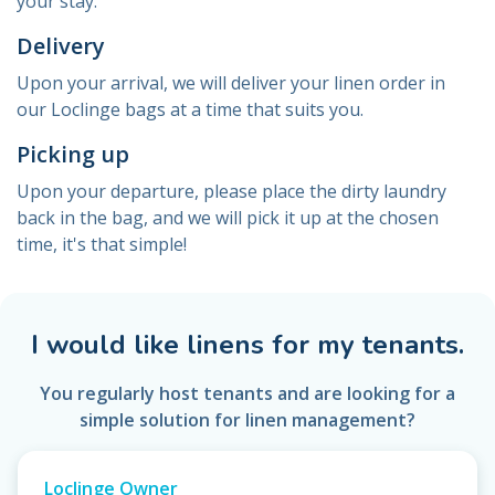
your stay.
Delivery
Upon your arrival, we will deliver your linen order in
our Loclinge bags at a time that suits you.
Picking up
Upon your departure, please place the dirty laundry
back in the bag, and we will pick it up at the chosen
time, it's that simple!
I would like linens for my tenants.
You regularly host tenants and are looking for a
simple solution for linen management?
Loclinge Owner