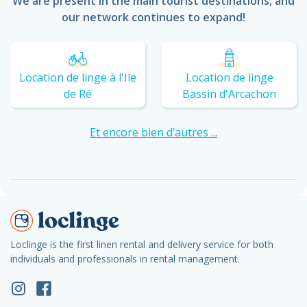
We are present in the main tourist destinations, and
our network continues to expand!
Location de linge à l'Ile
Location de linge
de Ré
Bassin d'Arcachon
Et encore bien d’autres ...
Loclinge is the first linen rental and delivery service for both
individuals and professionals in rental management.