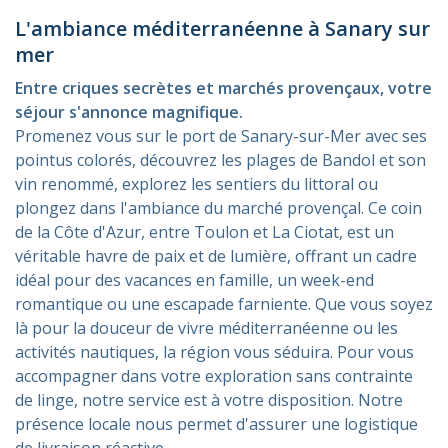
L'ambiance méditerranéenne à Sanary sur
mer
Entre criques secrètes et marchés provençaux, votre
séjour s'annonce magnifique.
Promenez vous sur le port de Sanary-sur-Mer avec ses
pointus colorés, découvrez les plages de Bandol et son
vin renommé, explorez les sentiers du littoral ou
plongez dans l'ambiance du marché provençal. Ce coin
de la Côte d'Azur, entre Toulon et La Ciotat, est un
véritable havre de paix et de lumière, offrant un cadre
idéal pour des vacances en famille, un week-end
romantique ou une escapade farniente. Que vous soyez
là pour la douceur de vivre méditerranéenne ou les
activités nautiques, la région vous séduira. Pour vous
accompagner dans votre exploration sans contrainte
de linge, notre service est à votre disposition. Notre
présence locale nous permet d'assurer une logistique
de livraison réactive.