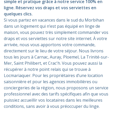
simple et pratique grâce à notre service 100% en
ligne. Réservez vos draps et vos serviettes en
quelques clics.
Si vous partez en vacances dans le sud du Morbihan
dans un logement qui n’est pas équipé en linge de
maison, vous pouvez très simplement commander vos
draps et vos serviettes sur notre site internet. À votre
arrivée, nous vous apportons votre commande,
directement sur le lieu de votre séjour. Nous livrons
tous les jours à Carnac, Auray, Ploemel, La Trinité-sur-
Mer, Saint Philibert, et Crac'h. Vous pouvez aussi la
récupérer à notre point relais qui se trouve à
Locmariaquer. Pour les propriétaires d’une location
saisonnière et pour les agences immobilières ou
conciergeries de la région, nous proposons un service
professionnel avec des tarifs spécifiques afin que vous
puissiez accueillir vos locataires dans les meilleures
conditions, sans avoir à vous préoccuper du linge.