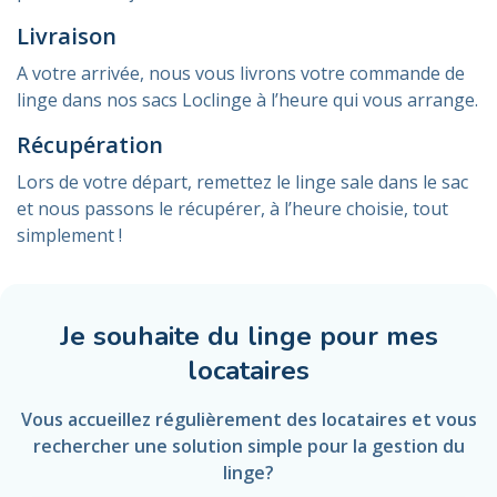
Livraison
A votre arrivée, nous vous livrons votre commande de
linge dans nos sacs Loclinge à l’heure qui vous arrange.
Récupération
Lors de votre départ, remettez le linge sale dans le sac
et nous passons le récupérer, à l’heure choisie, tout
simplement !
Je souhaite du linge pour mes
locataires
Vous accueillez régulièrement des locataires et vous
rechercher une solution simple pour la gestion du
linge?