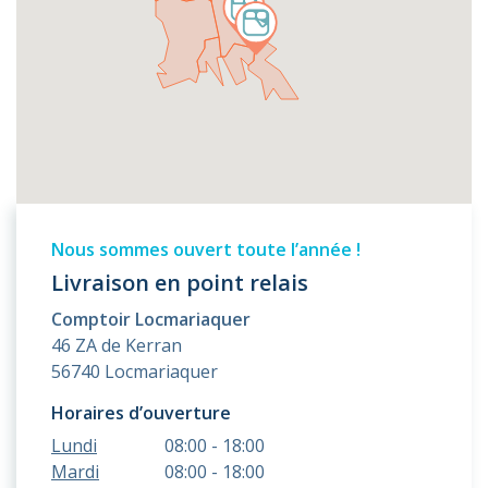
Nous sommes ouvert toute l’année !
Livraison en point relais
Comptoir Locmariaquer
46 ZA de Kerran
56740 Locmariaquer
Horaires d’ouverture
Lundi
08:00 - 18:00
Mardi
08:00 - 18:00