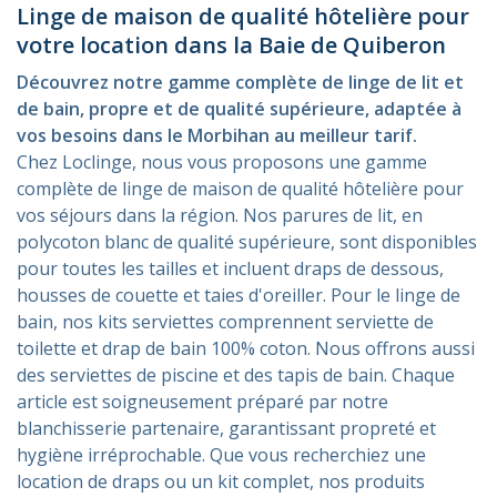
Linge de maison de qualité hôtelière pour
votre location dans la Baie de Quiberon
Découvrez notre gamme complète de linge de lit et
de bain, propre et de qualité supérieure, adaptée à
vos besoins dans le Morbihan au meilleur tarif.
Chez Loclinge, nous vous proposons une gamme
complète de linge de maison de qualité hôtelière pour
vos séjours dans la région. Nos parures de lit, en
polycoton blanc de qualité supérieure, sont disponibles
pour toutes les tailles et incluent draps de dessous,
housses de couette et taies d'oreiller. Pour le linge de
bain, nos kits serviettes comprennent serviette de
toilette et drap de bain 100% coton. Nous offrons aussi
des serviettes de piscine et des tapis de bain. Chaque
article est soigneusement préparé par notre
blanchisserie partenaire, garantissant propreté et
hygiène irréprochable. Que vous recherchiez une
location de draps ou un kit complet, nos produits