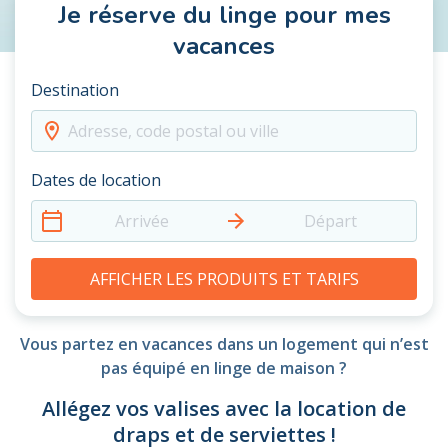
Je réserve du linge pour mes
vacances
Destination
Adresse, code postal ou ville
Dates de location
Arrivée
Départ
AFFICHER LES PRODUITS ET TARIFS
Vous partez en vacances dans un logement qui n’est
pas équipé en linge de maison ?
Allégez vos valises avec la location de
draps et de serviettes !