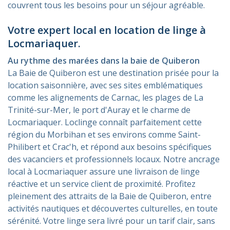
couvrent tous les besoins pour un séjour agréable.
Votre expert local en location de linge à
Locmariaquer.
Au rythme des marées dans la baie de Quiberon
La Baie de Quiberon est une destination prisée pour la
location saisonnière, avec ses sites emblématiques
comme les alignements de Carnac, les plages de La
Trinité-sur-Mer, le port d'Auray et le charme de
Locmariaquer. Loclinge connaît parfaitement cette
région du Morbihan et ses environs comme Saint-
Philibert et Crac'h, et répond aux besoins spécifiques
des vacanciers et professionnels locaux. Notre ancrage
local à Locmariaquer assure une livraison de linge
réactive et un service client de proximité. Profitez
pleinement des attraits de la Baie de Quiberon, entre
activités nautiques et découvertes culturelles, en toute
sérénité. Votre linge sera livré pour un tarif clair, sans