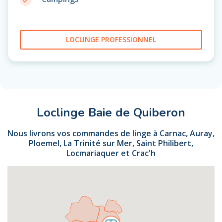
LOCLINGE PROFESSIONNEL
Loclinge Baie de Quiberon
Nous livrons vos commandes de linge à Carnac, Auray,
Ploemel, La Trinité sur Mer, Saint Philibert,
Locmariaquer et Crac'h