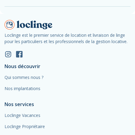
Loclinge est le premier service de location et livraison de linge
pour les particuliers et les professionnels de la gestion locative.
Nous découvrir
Qui sommes nous ?
Nos implantations
Nos services
Loclinge Vacances
Loclinge Propriétaire