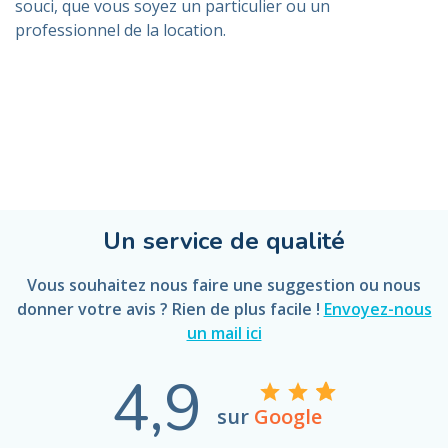
souci, que vous soyez un particulier ou un
professionnel de la location.
Un service de qualité
Vous souhaitez nous faire une suggestion ou nous
donner votre avis ? Rien de plus facile !
Envoyez-nous
un mail ici
4,9
sur
Google