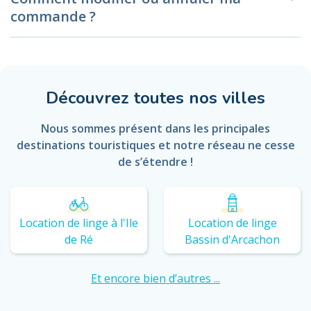
commande ?
Découvrez toutes nos villes
Nous sommes présent dans les principales
destinations touristiques et notre réseau ne cesse
de s’étendre !
Location de linge à l'Ile
Location de linge
de Ré
Bassin d'Arcachon
Et encore bien d’autres ...