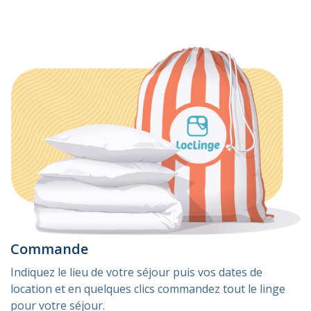
Commande
Indiquez le lieu de votre séjour puis vos dates de
location et en quelques clics commandez tout le linge
pour votre séjour.