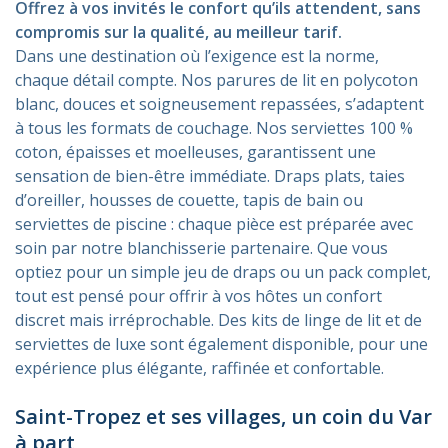
Offrez à vos invités le confort qu’ils attendent, sans
compromis sur la qualité, au meilleur tarif.
Dans une destination où l’exigence est la norme,
chaque détail compte. Nos parures de lit en polycoton
blanc, douces et soigneusement repassées, s’adaptent
à tous les formats de couchage. Nos serviettes 100 %
coton, épaisses et moelleuses, garantissent une
sensation de bien-être immédiate. Draps plats, taies
d’oreiller, housses de couette, tapis de bain ou
serviettes de piscine : chaque pièce est préparée avec
soin par notre blanchisserie partenaire. Que vous
optiez pour un simple jeu de draps ou un pack complet,
tout est pensé pour offrir à vos hôtes un confort
discret mais irréprochable. Des kits de linge de lit et de
serviettes de luxe sont également disponible, pour une
expérience plus élégante, raffinée et confortable.
Saint-Tropez et ses villages, un coin du Var
à part