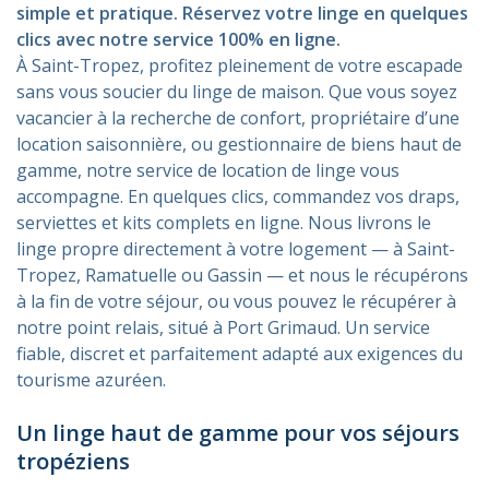
simple et pratique. Réservez votre linge en quelques
clics avec notre service 100% en ligne.
À Saint-Tropez, profitez pleinement de votre escapade
sans vous soucier du linge de maison. Que vous soyez
vacancier à la recherche de confort, propriétaire d’une
location saisonnière, ou gestionnaire de biens haut de
gamme, notre service de location de linge vous
accompagne. En quelques clics, commandez vos draps,
serviettes et kits complets en ligne. Nous livrons le
linge propre directement à votre logement — à Saint-
Tropez, Ramatuelle ou Gassin — et nous le récupérons
à la fin de votre séjour, ou vous pouvez le récupérer à
notre point relais, situé à Port Grimaud. Un service
fiable, discret et parfaitement adapté aux exigences du
tourisme azuréen.
Un linge haut de gamme pour vos séjours
tropéziens