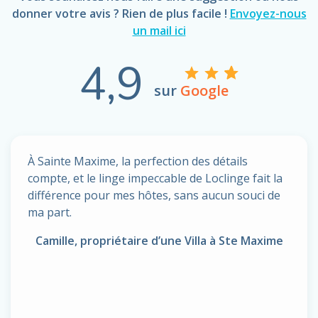
donner votre avis ? Rien de plus facile !
Envoyez-nous
un mail ici
4,9
sur
Google
À Sainte Maxime, la perfection des détails
compte, et le linge impeccable de Loclinge fait la
différence pour mes hôtes, sans aucun souci de
ma part.
Camille, propriétaire d’une Villa à Ste Maxime