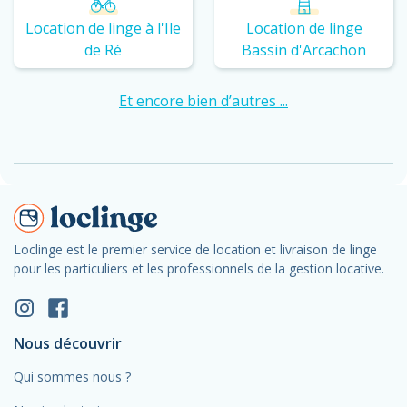
Location de linge à l'Ile
Location de linge
de Ré
Bassin d'Arcachon
Et encore bien d’autres ...
Loclinge est le premier service de location et livraison de linge
pour les particuliers et les professionnels de la gestion locative.
Nous découvrir
Qui sommes nous ?