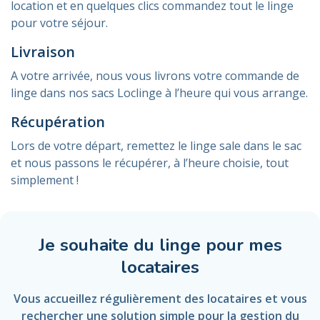
location et en quelques clics commandez tout le linge
pour votre séjour.
Livraison
A votre arrivée, nous vous livrons votre commande de
linge dans nos sacs Loclinge à l’heure qui vous arrange.
Récupération
Lors de votre départ, remettez le linge sale dans le sac
et nous passons le récupérer, à l’heure choisie, tout
simplement !
Je souhaite du linge pour mes
locataires
Vous accueillez régulièrement des locataires et vous
rechercher une solution simple pour la gestion du