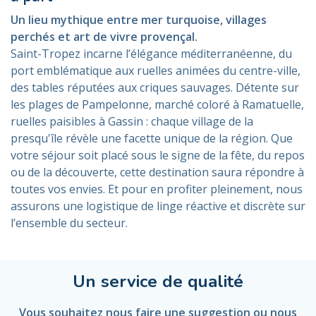
Un lieu mythique entre mer turquoise, villages
perchés et art de vivre provençal.
Saint-Tropez incarne l’élégance méditerranéenne, du
port emblématique aux ruelles animées du centre-ville,
des tables réputées aux criques sauvages. Détente sur
les plages de Pampelonne, marché coloré à Ramatuelle,
ruelles paisibles à Gassin : chaque village de la
presqu'île révèle une facette unique de la région. Que
votre séjour soit placé sous le signe de la fête, du repos
ou de la découverte, cette destination saura répondre à
toutes vos envies. Et pour en profiter pleinement, nous
assurons une logistique de linge réactive et discrète sur
l’ensemble du secteur.
Un service de qualité
Vous souhaitez nous faire une suggestion ou nous