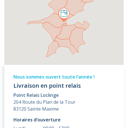
Nous sommes ouvert toute l’année !
Livraison en point relais
Point Relais Loclinge
204 Route du Plan de la Tour
83120 Sainte Maxime
Horaires d’ouverture