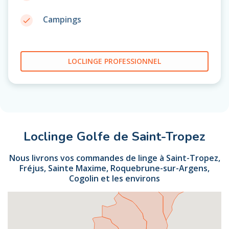
Campings
done
LOCLINGE PROFESSIONNEL
Loclinge Golfe de Saint-Tropez
Nous livrons vos commandes de linge à Saint-Tropez,
Fréjus, Sainte Maxime, Roquebrune-sur-Argens,
Cogolin et les environs