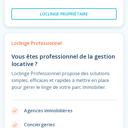
LOCLINGE PROPRIÉTAIRE
Loclinge Professionnel
Vous êtes professionnel de la gestion
locative ?
Loclinge Professionnel propose des solutions
simples, efficaces et rapides à mettre en place
pour gérer le linge de votre parc immobilier.
Agences immobilières
done
Conciergeries
done