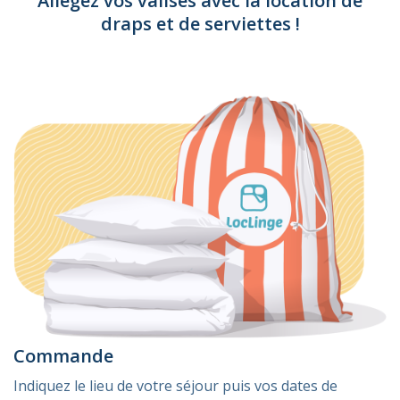
Allégez vos valises avec la location de
draps et de serviettes !
Commande
Indiquez le lieu de votre séjour puis vos dates de