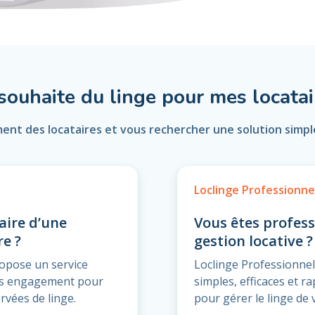
 souhaite du linge pour mes locatai
ment des locataires et vous rechercher une solution simple
Loclinge Professionne
aire d’une
Vous êtes profess
re ?
gestion locative ?
ropose un service
Loclinge Professionnel
ans engagement pour
simples, efficaces et r
rvées de linge.
pour gérer le linge de 