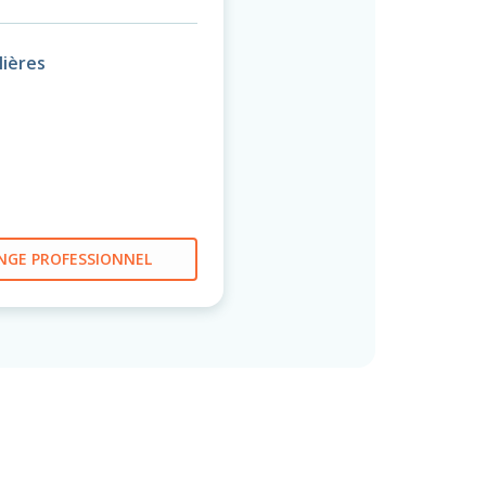
ières
NGE PROFESSIONNEL