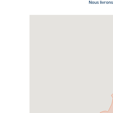
Nous livrons