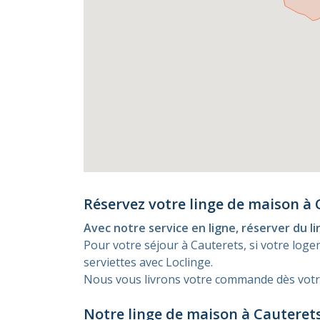
Réservez votre linge de maison à 
Avec notre service en ligne, réserver du li
Pour votre séjour
à Cauterets
, si votre lo
serviettes avec Loclinge.
Nous vous livrons votre commande dès votre 
Notre linge de maison à Cauteret