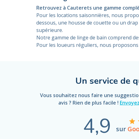
Retrouvez à Cauterets une gamme complète
Pour les locations saisonnières, nous propos
dessous, une housse de couette ou un drap de 
supérieure.
Notre gamme de linge de bain comprend des s
Pour les loueurs réguliers, nous proposons 
Un service de q
Vous souhaitez nous faire une suggesti
avis ? Rien de plus facile !
Envoyez
4,9
sur
Goo