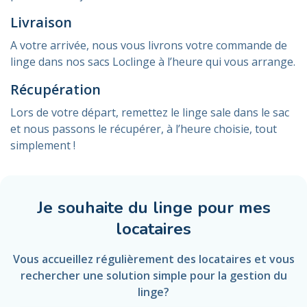
Livraison
A votre arrivée, nous vous livrons votre commande de
linge dans nos sacs Loclinge à l’heure qui vous arrange.
Récupération
Lors de votre départ, remettez le linge sale dans le sac
et nous passons le récupérer, à l’heure choisie, tout
simplement !
Je souhaite du linge pour mes
locataires
Vous accueillez régulièrement des locataires et vous
rechercher une solution simple pour la gestion du
linge?