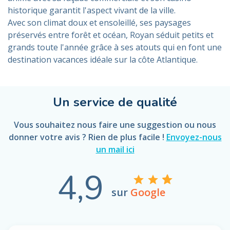
historique garantit l'aspect vivant de la ville.
Avec son climat doux et ensoleillé, ses paysages
préservés entre forêt et océan, Royan séduit petits et
grands toute l'année grâce à ses atouts qui en font une
destination vacances idéale sur la côte Atlantique.
Un service de qualité
Vous souhaitez nous faire une suggestion ou nous
donner votre avis ? Rien de plus facile !
Envoyez-nous
un mail ici
4,9
sur
Google