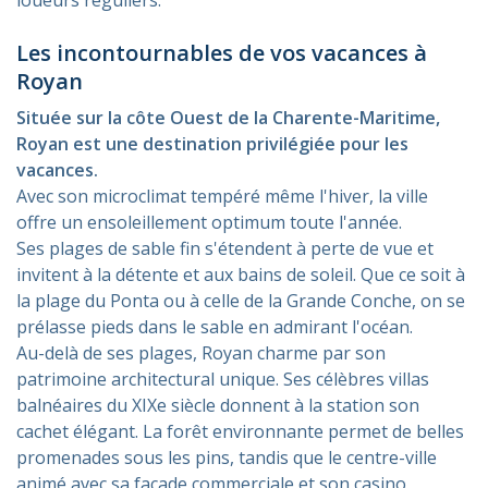
Les incontournables de vos vacances à
Royan
Située sur la côte Ouest de la Charente-Maritime,
Royan est une destination privilégiée pour les
vacances.
Avec son microclimat tempéré même l'hiver, la ville
offre un ensoleillement optimum toute l'année.
Ses plages de sable fin s'étendent à perte de vue et
invitent à la détente et aux bains de soleil. Que ce soit à
la plage du Ponta ou à celle de la Grande Conche, on se
prélasse pieds dans le sable en admirant l'océan.
Au-delà de ses plages, Royan charme par son
patrimoine architectural unique. Ses célèbres villas
balnéaires du XIXe siècle donnent à la station son
cachet élégant. La forêt environnante permet de belles
promenades sous les pins, tandis que le centre-ville
animé avec sa façade commerciale et son casino