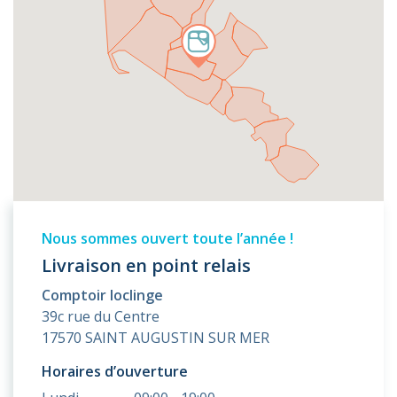
Nous sommes ouvert toute l’année !
Livraison en point relais
Comptoir loclinge
39c rue du Centre
17570 SAINT AUGUSTIN SUR MER
Horaires d’ouverture