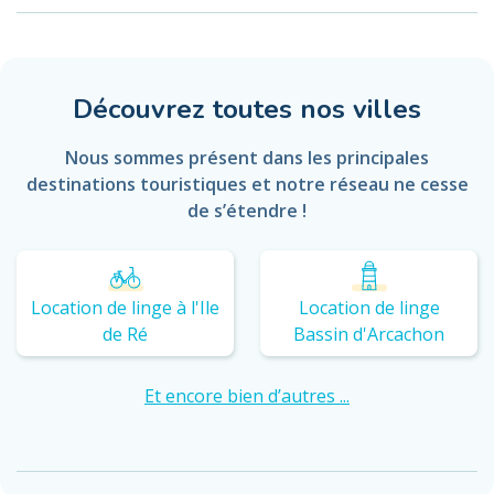
Découvrez toutes nos villes
Nous sommes présent dans les principales
destinations touristiques et notre réseau ne cesse
de s’étendre !
Location de linge à l'Ile
Location de linge
de Ré
Bassin d'Arcachon
Et encore bien d’autres ...