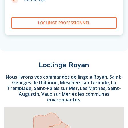
LOCLINGE PROFESSIONNEL
Loclinge Royan
Nous livrons vos commandes de linge à Royan, Saint-
Georges de Didonne, Meschers sur Gironde, La
Tremblade, Saint-Palais sur Mer, Les Mathes, Saint-
Augustin, Vaux sur Mer et les communes
environnantes.