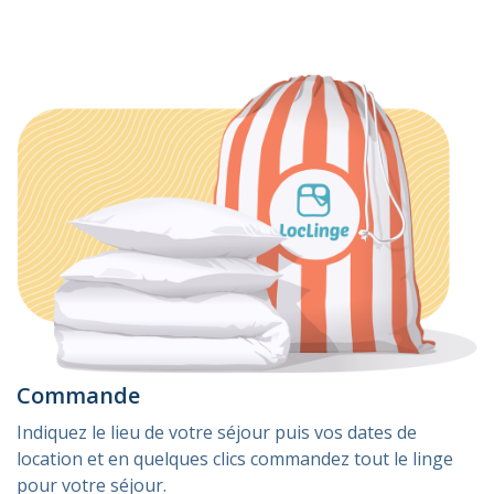
Commande
Indiquez le lieu de votre séjour puis vos dates de
location et en quelques clics commandez tout le linge
pour votre séjour.