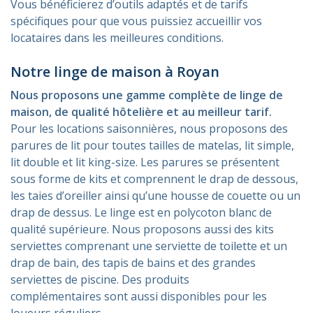
Vous bénéficierez d’outils adaptés et de tarifs
spécifiques pour que vous puissiez accueillir vos
locataires dans les meilleures conditions.
Notre linge de maison à Royan
Nous proposons une gamme complète de linge de
maison, de qualité hôtelière et au meilleur tarif.
Pour les locations saisonnières, nous proposons des
parures de lit pour toutes tailles de matelas, lit simple,
lit double et lit king-size. Les parures se présentent
sous forme de kits et comprennent le drap de dessous,
les taies d’oreiller ainsi qu’une housse de couette ou un
drap de dessus. Le linge est en polycoton blanc de
qualité supérieure. Nous proposons aussi des kits
serviettes comprenant une serviette de toilette et un
drap de bain, des tapis de bains et des grandes
serviettes de piscine.
Des produits
complémentaires sont aussi disponibles pour les
loueurs réguliers.