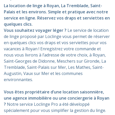
La location de linge à Royan, La Tremblade, Saint-
Palais et les environs. Simple et pratique avec notre
service en ligne. Réservez vos draps et serviettes en
quelques clics.
Vous souhaitez voyager léger ?
Le service de location
de linge proposé par Loclinge vous permet de réserver
en quelques clics vos draps et vos serviettes pour vos
vacances à Royan ! Enregistrez votre commande et
nous vous livrons à l’adresse de votre choix, à Royan,
Saint-Georges de Didonne, Meschers sur Gironde, La
Tremblade, Saint-Palais sur Mer, Les Mathes, Saint-
Augustin, Vaux sur Mer et les communes
environnantes.
Vous êtes propriétaire d’une location saisonnière,
une agence immobilière ou une conciergerie à Royan
?
Notre service Loclinge Pro a été développé
spécialement pour vous simplifier la gestion du linge.