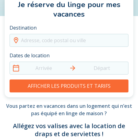
Je réserve du linge pour mes
vacances
Destination
Adresse, code postal ou ville
Dates de location
Arrivée
Départ
AFFICHER LES PRODUITS ET TARIFS
Vous partez en vacances dans un logement qui n’est
pas équipé en linge de maison ?
Allégez vos valises avec la location de
draps et de serviettes !