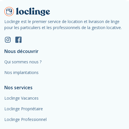
Loclinge est le premier service de location et livraison de linge
pour les particuliers et les professionnels de la gestion locative.
Nous découvrir
Qui sommes nous ?
Nos implantations
Nos services
Loclinge Vacances
Loclinge Propriétaire
Loclinge Professionnel