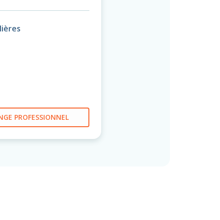
ières
NGE PROFESSIONNEL