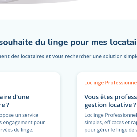
 souhaite du linge pour mes locatai
ment des locataires et vous rechercher une solution simple
Loclinge Professionne
aire d’une
Vous êtes profess
re ?
gestion locative ?
ropose un service
Loclinge Professionnel
ans engagement pour
simples, efficaces et r
rvées de linge.
pour gérer le linge de 