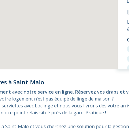
tes à Saint-Malo
ment avec notre service en ligne. Réservez vos draps et v
votre logement n’est pas équipé de linge de maison ?
serviettes avec Loclinge et nous vous livrons dès votre arri
otre point relais situé près de la gare. Pratique !
 à Saint-Malo et vous cherchez une solution pour la gestion