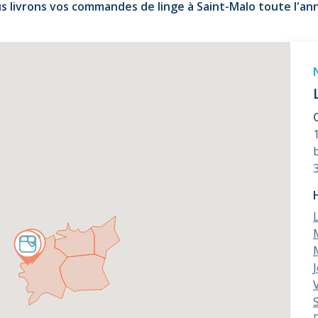
s livrons vos commandes de linge à Saint-Malo toute l'ann