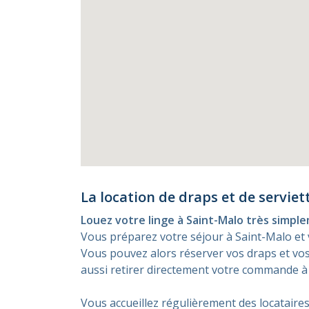
La location de draps et de serviet
Louez votre linge à Saint-Malo très simple
Vous préparez votre séjour à Saint-Malo et 
Vous pouvez alors réserver vos draps et vos 
aussi retirer directement votre commande à n
Vous accueillez régulièrement des locataires