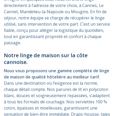
directement à l’adresse de votre choix, à Cannes, Le
Cannet, Mandelieu-la-Napoule ou Mougins. En fin de
séjour, notre équipe se charge de récupérer le linge
utilisé, sans intervention de votre part. C’est un service
fiable, conçu pour alléger la logistique du quotidien,
tout en garantissant propreté et confort à chaque
passage.
Notre linge de maison sur la côte
cannoise.
Nous vous proposons une gamme complète de linge
de maison de qualité hôtelière au meilleur tarif.
Dans une destination où l’exigence est la norme,
chaque détail compte. Nos parures de lit en polycoton
blanc, douces et soigneusement repassées, s’adaptent
à tous les formats de couchage. Nos serviettes 100 %
coton, épaisses et moelleuses, garantissent une
sensation de bien-être immédiate. Draps-housse, taies