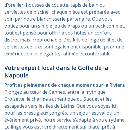
d’oreiller, housses de couette, tapis de bain ou
serviettes de piscine : chaque pièce est préparée avec
soin par notre blanchisserie partenaire. Que vous
optiez pour un simple jeu de draps ou un pack complet,
tout est pensé pour offrir à vos hôtes un confort
discret mais irréprochable. Des kits de linge de lit et de
serviettes de luxe sont également disponible, pour une
expérience plus élégante, raffinée et confortable.
Votre expert local dans le Golfe de la
Napoule
Profitez pleinement de chaque moment sur la Riviera
Plongez au cœur de Cannes, entre la mythique
Croisette, le charme authentique du Suquet et les
escapades vers les îles de Lérins. Que vous soyez ici
pour les prestigieux congrès, un séjour estival ou un
événement privé, notre service s’adapte à votre rythme.
Le linge vous est livré directement sur place, prêt à