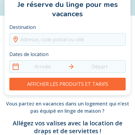
Je réserve du linge pour mes
vacances
Destination
Adresse, code postal ou ville
Dates de location
Arrivée
Départ
AFFICHER LES PRODUITS ET TARIFS
Vous partez en vacances dans un logement qui n’est
pas équipé en linge de maison ?
Allégez vos valises avec la location de
draps et de serviettes !