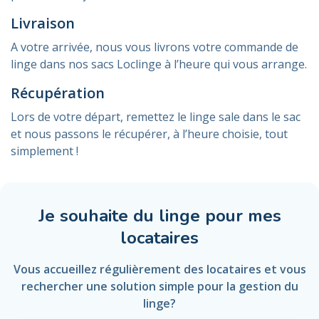
Livraison
A votre arrivée, nous vous livrons votre commande de
linge dans nos sacs Loclinge à l’heure qui vous arrange.
Récupération
Lors de votre départ, remettez le linge sale dans le sac
et nous passons le récupérer, à l’heure choisie, tout
simplement !
Je souhaite du linge pour mes
locataires
Vous accueillez régulièrement des locataires et vous
rechercher une solution simple pour la gestion du
linge?