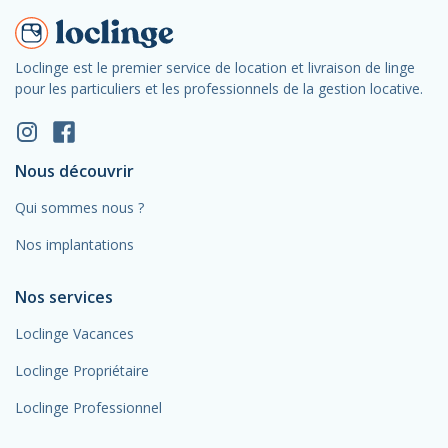
Loclinge est le premier service de location et livraison de linge
pour les particuliers et les professionnels de la gestion locative.
Nous découvrir
Qui sommes nous ?
Nos implantations
Nos services
Loclinge Vacances
Loclinge Propriétaire
Loclinge Professionnel