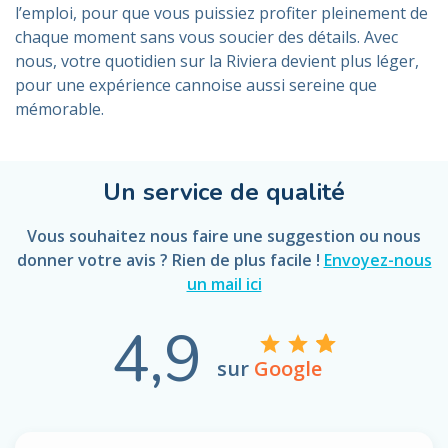
l’emploi, pour que vous puissiez profiter pleinement de
chaque moment sans vous soucier des détails. Avec
nous, votre quotidien sur la Riviera devient plus léger,
pour une expérience cannoise aussi sereine que
mémorable.
Un service de qualité
Vous souhaitez nous faire une suggestion ou nous
donner votre avis ? Rien de plus facile !
Envoyez-nous
un mail ici
4,9
sur
Google