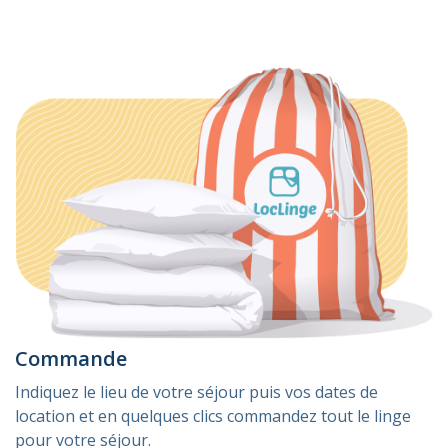
Commande
Indiquez le lieu de votre séjour puis vos dates de
location et en quelques clics commandez tout le linge
pour votre séjour.