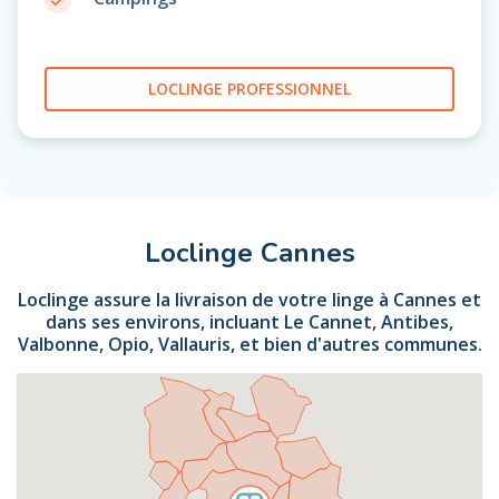
LOCLINGE PROFESSIONNEL
Loclinge Cannes
Loclinge assure la livraison de votre linge à Cannes et
dans ses environs, incluant Le Cannet, Antibes,
Valbonne, Opio, Vallauris, et bien d'autres communes.