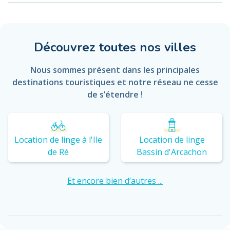
Découvrez toutes nos villes
Nous sommes présent dans les principales
destinations touristiques et notre réseau ne cesse
de s’étendre !
Location de linge à l'Ile
Location de linge
de Ré
Bassin d'Arcachon
Et encore bien d’autres ...