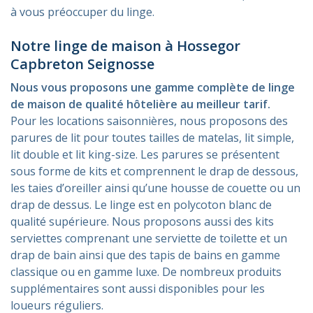
à vous préoccuper du linge.
Notre linge de maison à Hossegor
Capbreton Seignosse
Nous vous proposons une gamme complète de linge
de maison de qualité hôtelière au meilleur tarif.
Pour les locations saisonnières, nous proposons des
parures de lit pour toutes tailles de matelas, lit simple,
lit double et lit king-size. Les parures se présentent
sous forme de kits et comprennent le drap de dessous,
les taies d’oreiller ainsi qu’une housse de couette ou un
drap de dessus. Le linge est en polycoton blanc de
qualité supérieure. Nous proposons aussi des kits
serviettes comprenant une serviette de toilette et un
drap de bain ainsi que des tapis de bains en gamme
classique ou en gamme luxe. De nombreux produits
supplémentaires sont aussi disponibles pour les
loueurs réguliers.