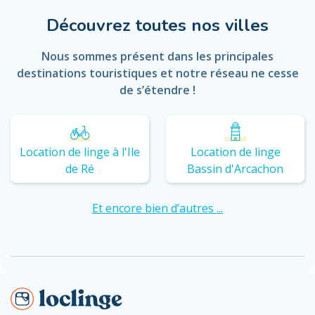
Découvrez toutes nos villes
Nous sommes présent dans les principales
destinations touristiques et notre réseau ne cesse
de s’étendre !
Location de linge à l'Ile
Location de linge
de Ré
Bassin d'Arcachon
Et encore bien d’autres ...