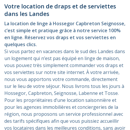
Votre location de draps et de serviettes
dans les Landes
La location de linge à Hossegor Capbreton Seignosse,
c’est simple et pratique grâce à notre service 100%
en ligne. Réservez vos draps et vos serviettes en
quelques clics.
Si vous partez en vacances dans le sud des Landes dans
un logement qui n’est pas équipé en linge de maison,
vous pouvez très simplement commander vos draps et
vos serviettes sur notre site internet. À votre arrivée,
nous vous apportons votre commande, directement
sur le lieu de votre séjour. Nous livrons tous les jours à
Hossegor, Capbreton, Seignosse, Labenne et Tosse.
Pour les propriétaires d’une location saisonnière et
pour les agences immobilières et conciergeries de la
région, nous proposons un service professionnel avec
des tarifs spécifiques afin que vous puissiez accueillir
vos locataires dans les meilleures conditions, sans avoir