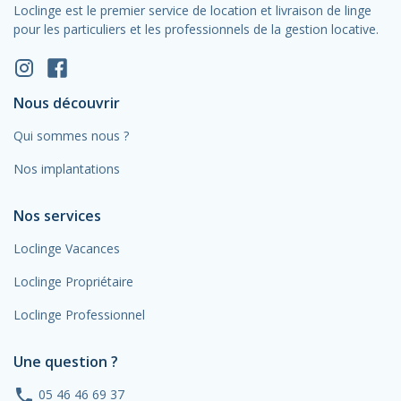
Loclinge est le premier service de location et livraison de linge
pour les particuliers et les professionnels de la gestion locative.
Nous découvrir
Qui sommes nous ?
Nos implantations
Nos services
Loclinge Vacances
Loclinge Propriétaire
Loclinge Professionnel
Une question ?
phone
05 46 46 69 37