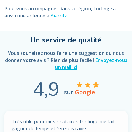
Pour vous accompagner dans la région, Loclinge a
aussi une antenne à
Biarritz
.
Un service de qualité
Vous souhaitez nous faire une suggestion ou nous
donner votre avis ? Rien de plus facile !
Envoyez-nous
un mail ici
4,9
sur
Google
Très utile pour mes locataires. Loclinge me fait
gagner du temps et j’en suis ravie.