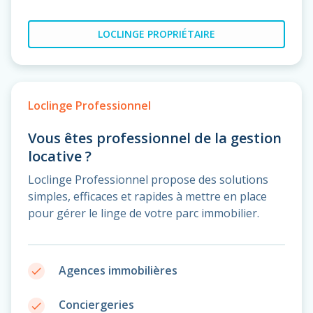
LOCLINGE PROPRIÉTAIRE
Loclinge Professionnel
Vous êtes professionnel de la gestion
locative ?
Loclinge Professionnel propose des solutions
simples, efficaces et rapides à mettre en place
pour gérer le linge de votre parc immobilier.
Agences immobilières
done
Conciergeries
done