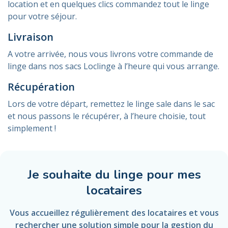
location et en quelques clics commandez tout le linge
pour votre séjour.
Livraison
A votre arrivée, nous vous livrons votre commande de
linge dans nos sacs Loclinge à l’heure qui vous arrange.
Récupération
Lors de votre départ, remettez le linge sale dans le sac
et nous passons le récupérer, à l’heure choisie, tout
simplement !
Je souhaite du linge pour mes
locataires
Vous accueillez régulièrement des locataires et vous
rechercher une solution simple pour la gestion du