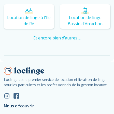
Location de linge à l'Ile
Location de linge
de Ré
Bassin d'Arcachon
Et encore bien d’autres ...
Loclinge est le premier service de location et livraison de linge
pour les particuliers et les professionnels de la gestion locative.
Nous découvrir