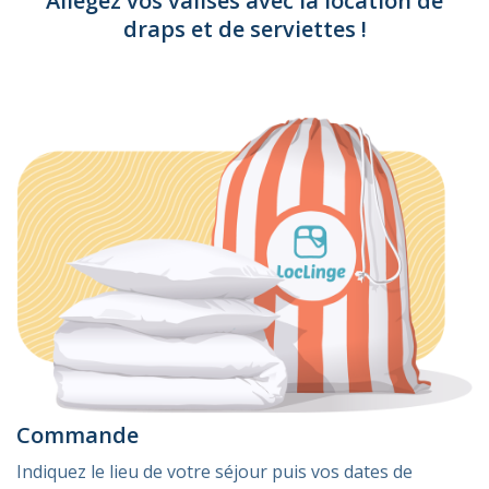
Allégez vos valises avec la location de
draps et de serviettes !
Commande
Indiquez le lieu de votre séjour puis vos dates de