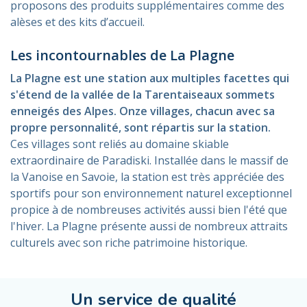
proposons des produits supplémentaires comme des
alèses et des kits d’accueil.
Les incontournables de La Plagne
La Plagne est une station aux multiples facettes qui
s'étend de la vallée de la Tarentaiseaux sommets
enneigés des Alpes. Onze villages, chacun avec sa
propre personnalité, sont répartis sur la station.
Ces villages sont reliés au domaine skiable
extraordinaire de Paradiski. Installée dans le massif de
la Vanoise en Savoie, la station est très appréciée des
sportifs pour son environnement naturel exceptionnel
propice à de nombreuses activités aussi bien l'été que
l'hiver. La Plagne présente aussi de nombreux attraits
culturels avec son riche patrimoine historique.
Un service de qualité