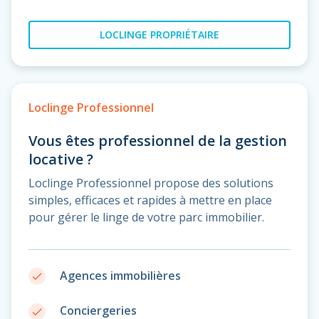
LOCLINGE PROPRIÉTAIRE
Loclinge Professionnel
Vous êtes professionnel de la gestion
locative ?
Loclinge Professionnel propose des solutions
simples, efficaces et rapides à mettre en place
pour gérer le linge de votre parc immobilier.
Agences immobilières
done
Conciergeries
done