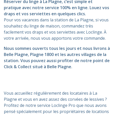
Réserver du linge à La Plagne, c’est simple et
pratique avec notre service 100% en ligne. Louez vos
draps et vos serviettes en quelques clics.
Pour vos vacances dans la station de La Plagne, si vous
souhaitez du linge de maison, commandez très
facilement vos draps et vos serviettes avec Loclinge. À
votre arrivée, nous vous apportons votre commande.
Nous sommes ouverts tous les jours et nous livrons à
Belle Plagne, Plagne 1800 et les autres villages de la
station. Vous pouvez aussi profiter de notre point de
Click & Collect situé à Belle Plagne.
Vous accueillez régulièrement des locataires à La
Plagne et vous en avez assez des corvées de lessives ?
Profitez de notre service Loclinge Pro que nous avons
pensé spécialement pour les propriétaires de locations