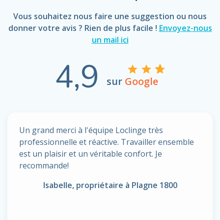
Vous souhaitez nous faire une suggestion ou nous
donner votre avis ? Rien de plus facile !
Envoyez-nous
un mail ici
4,9
sur
Google
Un grand merci à l'équipe Loclinge très
professionnelle et réactive. Travailler ensemble
est un plaisir et un véritable confort. Je
recommande!
Isabelle, propriétaire à Plagne 1800