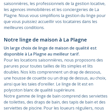
saisonnières, les professionnels de la gestion locative,
les agences immobilières et les conciergeries de La
Plagne. Nous vous simplifions la gestion du linge pour
que vous puissiez accueillir vos locataires dans les
meilleures conditions.
Notre linge de maison à La Plagne
Un large choix de linge de maison de qualité est
disponible à La Plagne au meilleur tarif.
Pour les locations saisonnières, nous proposons des
parures pour toutes tailles de lits simples et lits
doubles. Nos kits comprennent un drap de dessous,
une housse de couette ou un drap de dessus, au choix,
ainsi que les taies d’oreiller. Le linge de lit est en
polycoton blanc de qualité supérieure.
Notre gamme de linge de bain comprend des serviettes
de toilettes, des draps de bain, des tapis de bain et des
serviettes de piscine. Pour les loueurs réguliers, nous