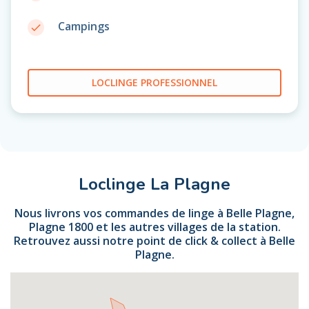
Campings
done
LOCLINGE PROFESSIONNEL
Loclinge La Plagne
Nous livrons vos commandes de linge à Belle Plagne,
Plagne 1800 et les autres villages de la station.
Retrouvez aussi notre point de click & collect à Belle
Plagne.