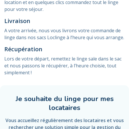
location et en quelques clics commandez tout le linge
pour votre séjour.
Livraison
A votre arrivée, nous vous livrons votre commande de
linge dans nos sacs Loclinge à l’heure qui vous arrange.
Récupération
Lors de votre départ, remettez le linge sale dans le sac
et nous passons le récupérer, à l’heure choisie, tout
simplement !
Je souhaite du linge pour mes
locataires
Vous accueillez régulièrement des locataires et vous
rechercher une solution simple pour la gestion du