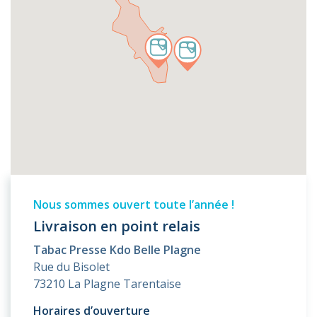
Nous sommes ouvert toute l’année !
Livraison en point relais
Tabac Presse Kdo Belle Plagne
Rue du Bisolet
73210 La Plagne Tarentaise
Horaires d’ouverture