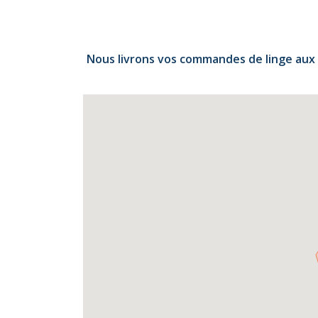
Nous livrons vos commandes de linge aux Sa