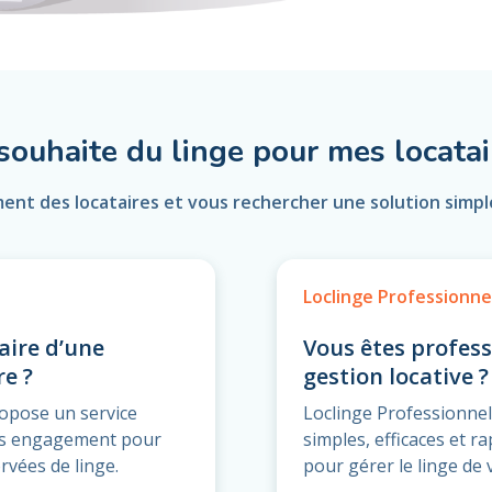
 souhaite du linge pour mes locatai
ment des locataires et vous rechercher une solution simple
Loclinge Professionne
aire d’une
Vous êtes profess
re ?
gestion locative ?
ropose un service
Loclinge Professionnel
ans engagement pour
simples, efficaces et r
rvées de linge.
pour gérer le linge de 