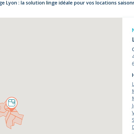
ge Lyon : la solution linge idéale pour vos locations saisonn