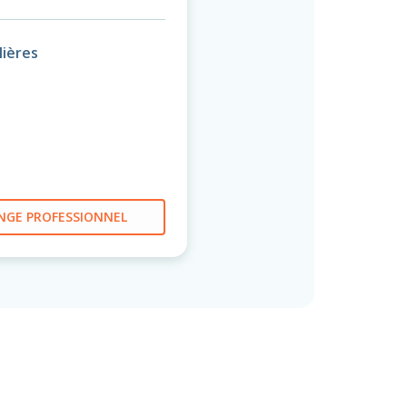
ières
NGE PROFESSIONNEL