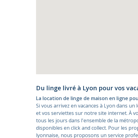
Du linge livré à Lyon pour vos vac
La location de linge de maison en ligne po
Si vous arrivez en vacances à Lyon dans un
et vos serviettes sur notre site internet. À
tous les jours dans l'ensemble de la métro
disponibles en click and collect. Pour les pr
lyonnaise, nous proposons un service profess