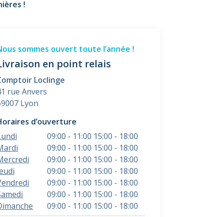
ières !
Nous sommes ouvert toute l’année !
Livraison en point relais
Comptoir Loclinge
41 rue Anvers
69007 Lyon
Horaires d’ouverture
Lundi
09:00 - 11:00 15:00 - 18:00
Mardi
09:00 - 11:00 15:00 - 18:00
Mercredi
09:00 - 11:00 15:00 - 18:00
Jeudi
09:00 - 11:00 15:00 - 18:00
Vendredi
09:00 - 11:00 15:00 - 18:00
Samedi
09:00 - 11:00 15:00 - 18:00
Dimanche
09:00 - 11:00 15:00 - 18:00