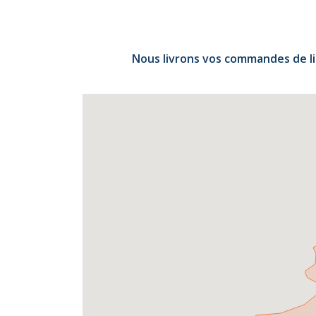
Nous livrons vos commandes de li