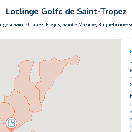
Loclinge Golfe de Saint-Tropez
nge à Saint-Tropez, Fréjus, Sainte Maxime, Roquebrune-su