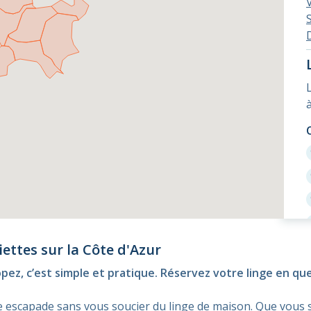
iettes sur la Côte d'Azur
pez, c’est simple et pratique. Réservez votre linge en qu
e escapade sans vous soucier du linge de maison. Que vous s