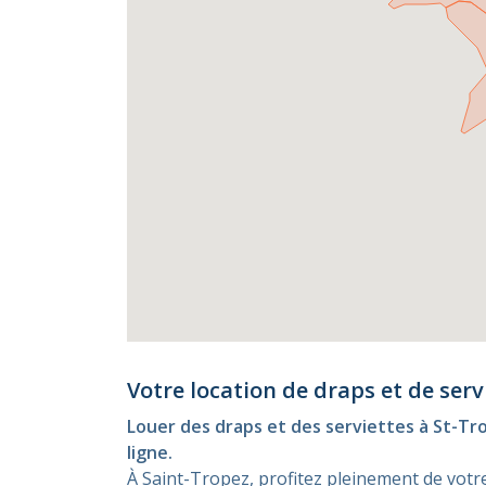
Votre location de draps et de serv
Louer des draps et des serviettes à St-Tro
ligne.
À Saint-Tropez, profitez pleinement de votr