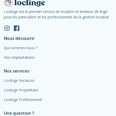
Loclinge est le premier service de location et livraison de linge
pour les particuliers et les professionnels de la gestion locative.
Nous découvrir
Qui sommes nous ?
Nos implantations
Nos services
Loclinge Vacances
Loclinge Propriétaire
Loclinge Professionnel
Une question ?