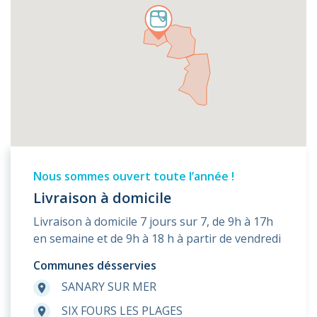
Nous sommes ouvert toute l’année !
Livraison à domicile
Livraison à domicile 7 jours sur 7, de 9h à 17h
en semaine et de 9h à 18 h à partir de vendredi
Communes désservies
SANARY SUR MER
room
SIX FOURS LES PLAGES
room