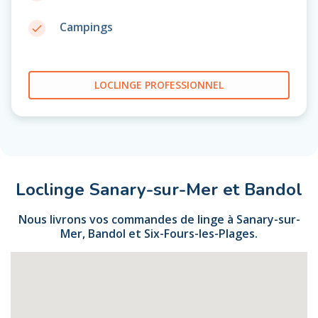
Campings
done
LOCLINGE PROFESSIONNEL
Loclinge Sanary-sur-Mer et Bandol
Nous livrons vos commandes de linge à Sanary-sur-
Mer, Bandol et Six-Fours-les-Plages.