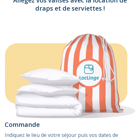
Allégez vos valises avec la location de
draps et de serviettes !
Commande
Indiquez le lieu de votre séjour puis vos dates de