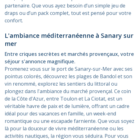
partenaire. Que vous ayez besoin d’un simple jeu de
draps ou d’un pack complet, tout est pensé pour votre
confort.
L'ambiance méditerranéenne à Sanary sur
mer
Entre criques secrètes et marchés provençaux, votre
séjour s'annonce magnifique.
Promenez vous sur le port de Sanary-sur-Mer avec ses
pointus colorés, découvrez les plages de Bandol et son
vin renommé, explorez les sentiers du littoral ou
plongez dans l'ambiance du marché provençal. Ce coin
de la Côte d'Azur, entre Toulon et La Ciotat, est un
véritable havre de paix et de lumière, offrant un cadre
idéal pour des vacances en famille, un week-end
romantique ou une escapade farniente. Que vous soyez
là pour la douceur de vivre méditerranéenne ou les
activités nautiques, la région vous séduira. Pour vous