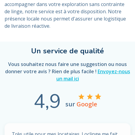
accompagner dans votre exploration sans contrainte
de linge, notre service est à votre disposition. Notre
présence locale nous permet d'assurer une logistique
de livraison réactive.
Un service de qualité
Vous souhaitez nous faire une suggestion ou nous
donner votre avis ? Rien de plus facile !
Envoyez-nous
un mail ici
4,9
sur
Google
Très utile pour mes locataires. Loclinge me fait