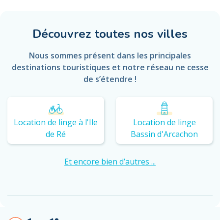
Découvrez toutes nos villes
Nous sommes présent dans les principales
destinations touristiques et notre réseau ne cesse
de s’étendre !
Location de linge à l'Ile
Location de linge
de Ré
Bassin d'Arcachon
Et encore bien d’autres ...