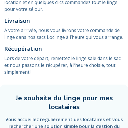
location et en quelques clics commandez tout le linge
pour votre séjour.
Livraison
A votre arrivée, nous vous livrons votre commande de
linge dans nos sacs Loclinge à l’heure qui vous arrange.
Récupération
Lors de votre départ, remettez le linge sale dans le sac
et nous passons le récupérer, à l’heure choisie, tout
simplement !
Je souhaite du linge pour mes
locataires
Vous accueillez régulièrement des locataires et vous
rechercher une solution simple pour la gestion du