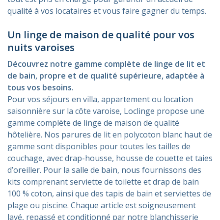
qualité à vos locataires et vous faire gagner du temps.
Un linge de maison de qualité pour vos
nuits varoises
Découvrez notre gamme complète de linge de lit et
de bain, propre et de qualité supérieure, adaptée à
tous vos besoins.
Pour vos séjours en villa, appartement ou location
saisonnière sur la côte varoise, Loclinge propose une
gamme complète de linge de maison de qualité
hôtelière. Nos parures de lit en polycoton blanc haut de
gamme sont disponibles pour toutes les tailles de
couchage, avec drap-housse, housse de couette et taies
d’oreiller. Pour la salle de bain, nous fournissons des
kits comprenant serviette de toilette et drap de bain
100 % coton, ainsi que des tapis de bain et serviettes de
plage ou piscine. Chaque article est soigneusement
lavé, repassé et conditionné par notre blanchisserie