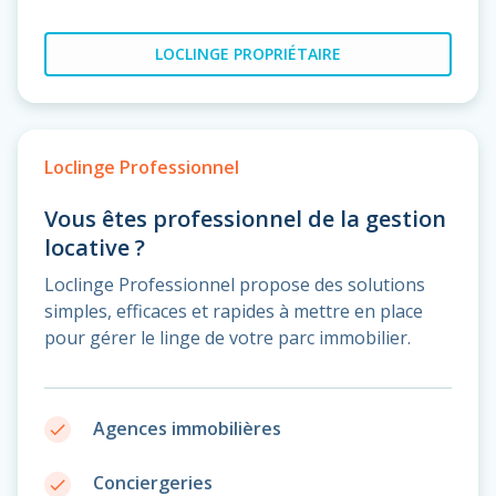
LOCLINGE PROPRIÉTAIRE
Loclinge Professionnel
Vous êtes professionnel de la gestion
locative ?
Loclinge Professionnel propose des solutions
simples, efficaces et rapides à mettre en place
pour gérer le linge de votre parc immobilier.
Agences immobilières
done
Conciergeries
done